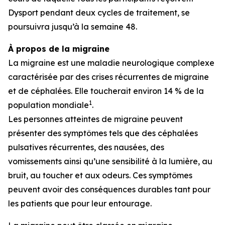
Dysport pendant deux cycles de traitement, se
poursuivra jusqu’à la semaine 48.
À propos de la migraine
La migraine est une maladie neurologique complexe
caractérisée par des crises récurrentes de migraine
et de céphalées. Elle toucherait environ 14 % de la
1
population mondiale
.
Les personnes atteintes de migraine peuvent
présenter des symptômes tels que des céphalées
pulsatives récurrentes, des nausées, des
vomissements ainsi qu’une sensibilité à la lumière, au
bruit, au toucher et aux odeurs. Ces symptômes
peuvent avoir des conséquences durables tant pour
les patients que pour leur entourage.