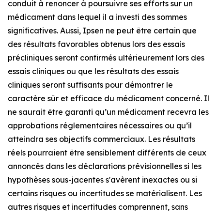
conduit à renoncer à poursuivre ses efforts sur un
médicament dans lequel il a investi des sommes
significatives. Aussi, Ipsen ne peut être certain que
des résultats favorables obtenus lors des essais
précliniques seront confirmés ultérieurement lors des
essais cliniques ou que les résultats des essais
cliniques seront suffisants pour démontrer le
caractère sûr et efficace du médicament concerné. Il
ne saurait être garanti qu’un médicament recevra les
approbations réglementaires nécessaires ou qu’il
atteindra ses objectifs commerciaux. Les résultats
réels pourraient être sensiblement différents de ceux
annoncés dans les déclarations prévisionnelles si les
hypothèses sous-jacentes s'avèrent inexactes ou si
certains risques ou incertitudes se matérialisent. Les
autres risques et incertitudes comprennent, sans