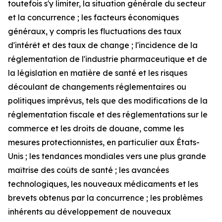
toutefois s'y limiter, la situation générale du secteur
et la concurrence ; les facteurs économiques
généraux, y compris les fluctuations des taux
d'intérêt et des taux de change ; l'incidence de la
réglementation de l'industrie pharmaceutique et de
la législation en matière de santé et les risques
découlant de changements réglementaires ou
politiques imprévus, tels que des modifications de la
réglementation fiscale et des réglementations sur le
commerce et les droits de douane, comme les
mesures protectionnistes, en particulier aux États-
Unis ; les tendances mondiales vers une plus grande
maîtrise des coûts de santé ; les avancées
technologiques, les nouveaux médicaments et les
brevets obtenus par la concurrence ; les problèmes
inhérents au développement de nouveaux