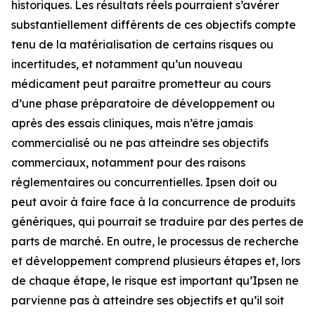
historiques. Les résultats réels pourraient s’avérer
substantiellement différents de ces objectifs compte
tenu de la matérialisation de certains risques ou
incertitudes, et notamment qu’un nouveau
médicament peut paraître prometteur au cours
d’une phase préparatoire de développement ou
après des essais cliniques, mais n’être jamais
commercialisé ou ne pas atteindre ses objectifs
commerciaux, notamment pour des raisons
réglementaires ou concurrentielles. Ipsen doit ou
peut avoir à faire face à la concurrence de produits
génériques, qui pourrait se traduire par des pertes de
parts de marché. En outre, le processus de recherche
et développement comprend plusieurs étapes et, lors
de chaque étape, le risque est important qu’Ipsen ne
parvienne pas à atteindre ses objectifs et qu’il soit