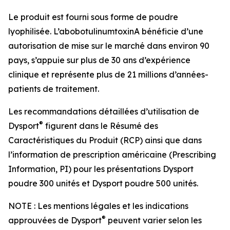
Le produit est fourni sous forme de poudre
lyophilisée. L’abobotulinumtoxinA bénéficie d’une
autorisation de mise sur le marché dans environ 90
pays, s’appuie sur plus de 30 ans d’expérience
clinique et représente plus de 21 millions d’années-
patients de traitement.
Les recommandations détaillées d’utilisation de
®
Dysport
figurent dans le Résumé des
Caractéristiques du Produit (RCP) ainsi que dans
l’information de prescription américaine (Prescribing
Information, PI) pour les présentations Dysport
poudre 300 unités et Dysport poudre 500 unités.
NOTE : Les mentions légales et les indications
®
approuvées de Dysport
peuvent varier selon les