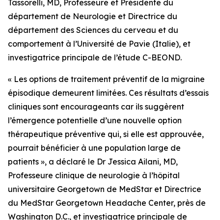
Tassorelli, MD, Professeure et Présidente du
département de Neurologie et Directrice du
département des Sciences du cerveau et du
comportement à l’Université de Pavie (Italie), et
investigatrice principale de l’étude C-BEOND.
« Les options de traitement préventif de la migraine
épisodique demeurent limitées. Ces résultats d’essais
cliniques sont encourageants car ils suggèrent
l’émergence potentielle d’une nouvelle option
thérapeutique préventive qui, si elle est approuvée,
pourrait bénéficier à une population large de
patients », a déclaré le Dr Jessica Ailani, MD,
Professeure clinique de neurologie à l’hôpital
universitaire Georgetown de MedStar et Directrice
du MedStar Georgetown Headache Center, près de
Washington D.C., et investigatrice principale de