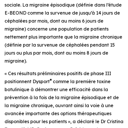
sociale. La migraine épisodique (définie dans l’étude
E-BEOND comme la survenue de jusqu’à 14 jours de
céphalées par mois, dont au moins 6 jours de
migraine) concerne une population de patients
nettement plus importante que la migraine chronique
(définie par la survenue de céphalées pendant 15
jours ou plus par mois, dont au moins 8 jours de
migraine).
« Ces résultats préliminaires positifs de phase III
®
positionnent Dysport
comme la première toxine
botulinique à démontrer une efficacité dans la
prévention à la fois de la migraine épisodique et de
la migraine chronique, ouvrant ainsi la voie à une
avancée importante des options thérapeutiques
disponibles pour les patients », a déclaré le Dr Cristina