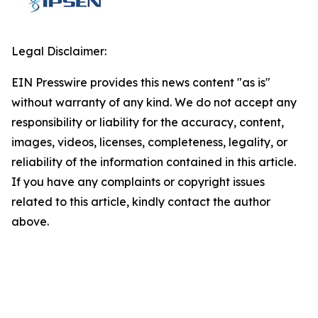
Legal Disclaimer:
EIN Presswire provides this news content "as is"
without warranty of any kind. We do not accept any
responsibility or liability for the accuracy, content,
images, videos, licenses, completeness, legality, or
reliability of the information contained in this article.
If you have any complaints or copyright issues
related to this article, kindly contact the author
above.