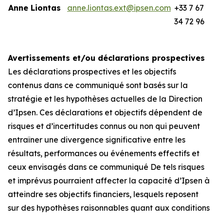
Anne Liontas
anne.liontas.ext@ipsen.com
+33 7 67
34 72 96
Avertissements et/ou déclarations prospectives
Les déclarations prospectives et les objectifs
contenus dans ce communiqué sont basés sur la
stratégie et les hypothèses actuelles de la Direction
d’Ipsen. Ces déclarations et objectifs dépendent de
risques et d’incertitudes connus ou non qui peuvent
entraîner une divergence significative entre les
résultats, performances ou événements effectifs et
ceux envisagés dans ce communiqué De tels risques
et imprévus pourraient affecter la capacité d’Ipsen à
atteindre ses objectifs financiers, lesquels reposent
sur des hypothèses raisonnables quant aux conditions