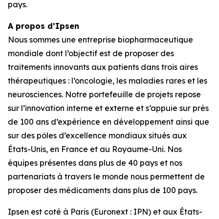
pays.
A propos d’Ipsen
Nous sommes une entreprise biopharmaceutique
mondiale dont l’objectif est de proposer des
traitements innovants aux patients dans trois aires
thérapeutiques : l’oncologie, les maladies rares et les
neurosciences. Notre portefeuille de projets repose
sur l’innovation interne et externe et s’appuie sur près
de 100 ans d’expérience en développement ainsi que
sur des pôles d’excellence mondiaux situés aux
États-Unis, en France et au Royaume-Uni. Nos
équipes présentes dans plus de 40 pays et nos
partenariats à travers le monde nous permettent de
proposer des médicaments dans plus de 100 pays.
Ipsen est coté à Paris (Euronext : IPN) et aux États-