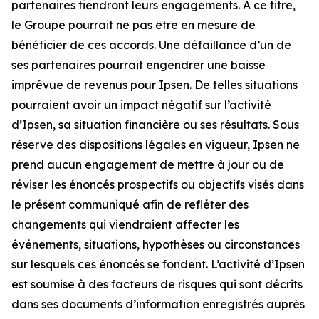
partenaires tiendront leurs engagements. À ce titre,
le Groupe pourrait ne pas être en mesure de
bénéficier de ces accords. Une défaillance d’un de
ses partenaires pourrait engendrer une baisse
imprévue de revenus pour Ipsen. De telles situations
pourraient avoir un impact négatif sur l’activité
d’Ipsen, sa situation financière ou ses résultats. Sous
réserve des dispositions légales en vigueur, Ipsen ne
prend aucun engagement de mettre à jour ou de
réviser les énoncés prospectifs ou objectifs visés dans
le présent communiqué afin de refléter des
changements qui viendraient affecter les
événements, situations, hypothèses ou circonstances
sur lesquels ces énoncés se fondent. L’activité d’Ipsen
est soumise à des facteurs de risques qui sont décrits
dans ses documents d’information enregistrés auprès