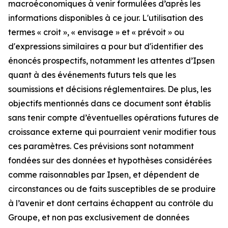
macroéconomiques à venir formulées d’après les
informations disponibles à ce jour. L'utilisation des
termes « croit », « envisage » et « prévoit » ou
d'expressions similaires a pour but d'identifier des
énoncés prospectifs, notamment les attentes d’Ipsen
quant à des événements futurs tels que les
soumissions et décisions réglementaires. De plus, les
objectifs mentionnés dans ce document sont établis
sans tenir compte d’éventuelles opérations futures de
croissance externe qui pourraient venir modifier tous
ces paramètres. Ces prévisions sont notamment
fondées sur des données et hypothèses considérées
comme raisonnables par Ipsen, et dépendent de
circonstances ou de faits susceptibles de se produire
à l’avenir et dont certains échappent au contrôle du
Groupe, et non pas exclusivement de données