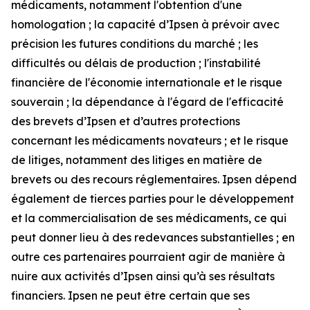
médicaments, notamment l'obtention d'une
homologation ; la capacité d’Ipsen à prévoir avec
précision les futures conditions du marché ; les
difficultés ou délais de production ; l'instabilité
financière de l'économie internationale et le risque
souverain ; la dépendance à l'égard de l'efficacité
des brevets d’Ipsen et d’autres protections
concernant les médicaments novateurs ; et le risque
de litiges, notamment des litiges en matière de
brevets ou des recours réglementaires. Ipsen dépend
également de tierces parties pour le développement
et la commercialisation de ses médicaments, ce qui
peut donner lieu à des redevances substantielles ; en
outre ces partenaires pourraient agir de manière à
nuire aux activités d’Ipsen ainsi qu’à ses résultats
financiers. Ipsen ne peut être certain que ses