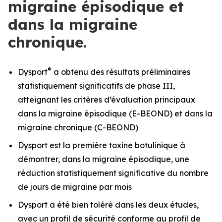
migraine épisodique et
dans la migraine
chronique.
®
Dysport
a obtenu des résultats préliminaires
statistiquement significatifs de phase III,
atteignant les critères d’évaluation principaux
dans la migraine épisodique (E-BEOND) et dans la
migraine chronique (C-BEOND)
Dysport est la première toxine botulinique à
démontrer, dans la migraine épisodique, une
réduction statistiquement significative du nombre
de jours de migraine par mois
Dysport a été bien toléré dans les deux études,
avec un profil de sécurité conforme au profil de