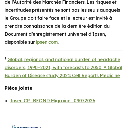
de l’Autorité des Marchés Financiers. Les risques et
incertitudes présentés ne sont pas les seuls auxquels
le Groupe doit faire face et le lecteur est invité à
prendre connaissance de la dernière édition du
Document d’enregistrement universel d’Ipsen,
disponible sur
ipsen.com
.
1
Global, regional, and national burden of headache
disorders, 1990–2021, with forecasts to 2050: A Global
Burden of Disease study 2021: Cell Reports Medicine
Pièce jointe
Ipsen CP_BEOND Migraine_09072026