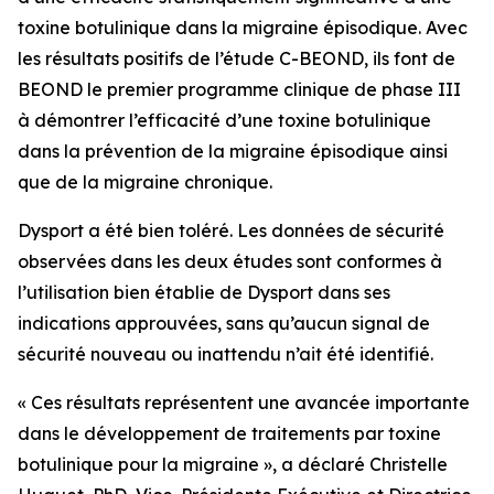
toxine botulinique dans la migraine épisodique. Avec
les résultats positifs de l’étude C-BEOND, ils font de
BEOND le premier programme clinique de phase III
à démontrer l’efficacité d’une toxine botulinique
dans la prévention de la migraine épisodique ainsi
que de la migraine chronique.
Dysport a été bien toléré. Les données de sécurité
observées dans les deux études sont conformes à
l’utilisation bien établie de Dysport dans ses
indications approuvées, sans qu’aucun signal de
sécurité nouveau ou inattendu n’ait été identifié.
« Ces résultats représentent une avancée importante
dans le développement de traitements par toxine
botulinique pour la migraine », a déclaré Christelle